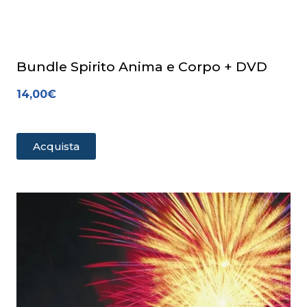
Bundle Spirito Anima e Corpo + DVD
14,00
€
Acquista