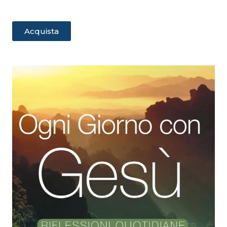
Acquista