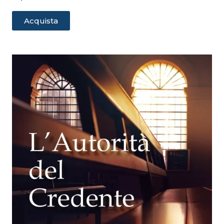
Acquista