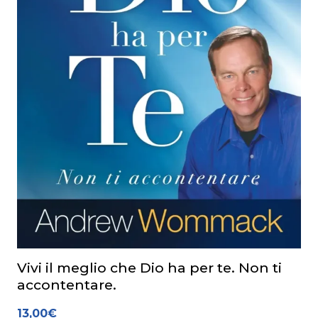
Vivi il meglio che Dio ha per te. Non ti
accontentare.
13,00
€