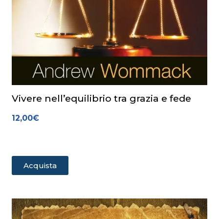
Vivere nell’equilibrio tra grazia e fede
12,00
€
Acquista