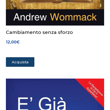
Cambiamento senza sforzo
12,00
€
Acquista