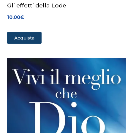
Gli effetti della Lode
10,00
€
Acquista