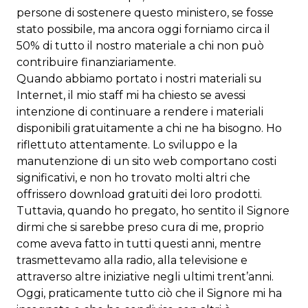
persone di sostenere questo ministero, se fosse
stato possibile, ma ancora oggi forniamo circa il
50% di tutto il nostro materiale a chi non può
contribuire finanziariamente.
Quando abbiamo portato i nostri materiali su
Internet, il mio staff mi ha chiesto se avessi
intenzione di continuare a rendere i materiali
disponibili gratuitamente a chi ne ha bisogno. Ho
riflettuto attentamente. Lo sviluppo e la
manutenzione di un sito web comportano costi
significativi, e non ho trovato molti altri che
offrissero download gratuiti dei loro prodotti.
Tuttavia, quando ho pregato, ho sentito il Signore
dirmi che si sarebbe preso cura di me, proprio
come aveva fatto in tutti questi anni, mentre
trasmettevamo alla radio, alla televisione e
attraverso altre iniziative negli ultimi trent’anni.
Oggi, praticamente tutto ciò che il Signore mi ha