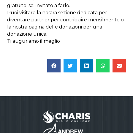
gratuito, sei invitato a farlo.
Puoi visitare la nostra sezione dedicata per
diventare partner per contribuire mensilmente o
la nostra pagina delle donazioni per una
donazione unica.
Ti auguriamo il meglio