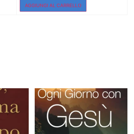
AGGIUNGI AL CARRELLO