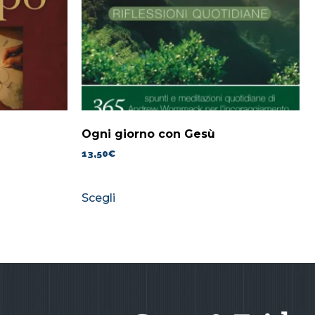
Ogni giorno con Gesù
13,50
€
Scegli