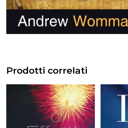
Prodotti correlati