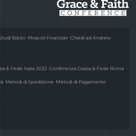
Studi Biblici
,
Miracoli Finanziari
,
Chiedi ad Andrew
ia & Fede Italia 2022
,
Conferenza Grazia & Fede Roma
si
,
Metodi di Spedizione
,
Metodi di Pagamento
,