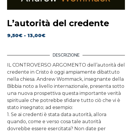
L’autorità del credente
9,50
€
-
13,00
€
DESCRIZIONE
IL CONTROVERSO ARGOMENTO dell’autorità del
credente in Cristo è oggi ampiamente dibattuto
nella chiesa. Andrew Wommack, insegnante della
Bibbia noto a livello internazionale, presenta sotto
una nuova prospettiva questa importante verità
spirituale che potrebbe sfidare tutto ciò che vi è
stato insegnato; ad esempio:
1. Se ai credenti è stata data autorità, allora
quando, come e verso cosa tale autorità
dovrebbe essere esercitata? Non date per