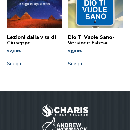
Lezioni dalla vita di
Dio Ti Vuole Sano-
Giuseppe
Versione Estesa
12,00
€
13,00
€
Scegli
Scegli