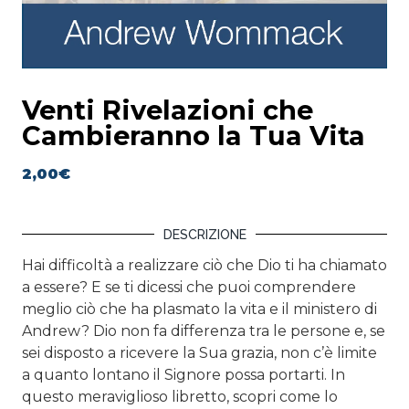
Venti Rivelazioni che
Cambieranno la Tua Vita
2,00
€
DESCRIZIONE
Hai difficoltà a realizzare ciò che Dio ti ha chiamato
a essere? E se ti dicessi che puoi comprendere
meglio ciò che ha plasmato la vita e il ministero di
Andrew? Dio non fa differenza tra le persone e, se
sei disposto a ricevere la Sua grazia, non c’è limite
a quanto lontano il Signore possa portarti. In
questo meraviglioso libretto, scopri come lo