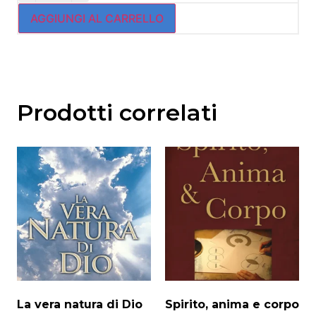
AGGIUNGI AL CARRELLO
Prodotti correlati
La vera natura di Dio
Spirito, anima e corpo