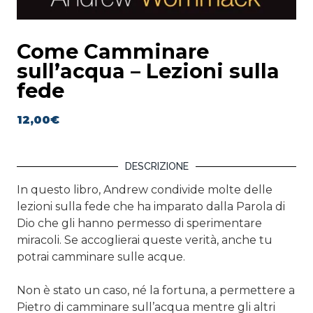
Come Camminare
sull’acqua – Lezioni sulla
fede
12,00
€
DESCRIZIONE
In questo libro, Andrew condivide molte delle
lezioni sulla fede che ha imparato dalla Parola di
Dio che gli hanno permesso di sperimentare
miracoli. Se accoglierai queste verità, anche tu
potrai camminare sulle acque.
Non è stato un caso, né la fortuna, a permettere a
Pietro di camminare sull’acqua mentre gli altri