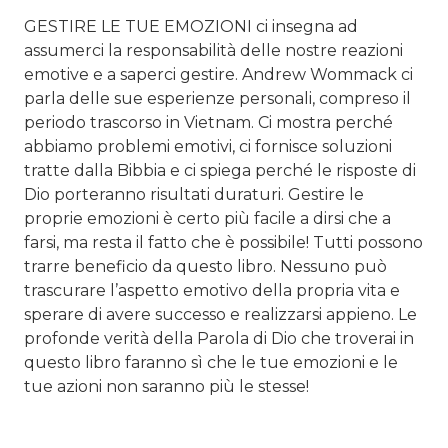
GESTIRE LE TUE EMOZIONI ci insegna ad
assumerci la responsabilità delle nostre reazioni
emotive e a saperci gestire. Andrew Wommack ci
parla delle sue esperienze personali, compreso il
periodo trascorso in Vietnam. Ci mostra perché
abbiamo problemi emotivi, ci fornisce soluzioni
tratte dalla Bibbia e ci spiega perché le risposte di
Dio porteranno risultati duraturi. Gestire le
proprie emozioni è certo più facile a dirsi che a
farsi, ma resta il fatto che è possibile! Tutti possono
trarre beneficio da questo libro. Nessuno può
trascurare l’aspetto emotivo della propria vita e
sperare di avere successo e realizzarsi appieno. Le
profonde verità della Parola di Dio che troverai in
questo libro faranno sì che le tue emozioni e le
tue azioni non saranno più le stesse!