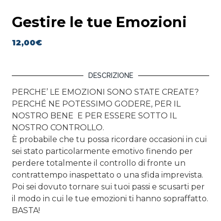
Gestire le tue Emozioni
12,00
€
DESCRIZIONE
PERCHE’ LE EMOZIONI SONO STATE CREATE?
PERCHÉ NE POTESSIMO GODERE, PER IL
NOSTRO BENE E PER ESSERE SOTTO IL
NOSTRO CONTROLLO.
È probabile che tu possa ricordare occasioni in cui
sei stato particolarmente emotivo finendo per
perdere totalmente il controllo di fronte un
contrattempo inaspettato o una sfida imprevista.
Poi sei dovuto tornare sui tuoi passi e scusarti per
il modo in cui le tue emozioni ti hanno sopraffatto.
BASTA!