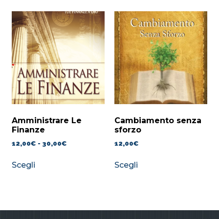
Amministrare Le
Cambiamento senza
Finanze
sforzo
12,00
€
-
30,00
€
12,00
€
Scegli
Scegli