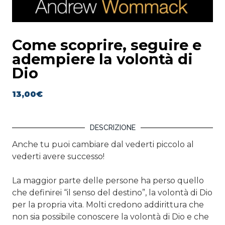
Come scoprire, seguire e
adempiere la volontà di
Dio
13,00
€
DESCRIZIONE
Anche tu puoi cambiare dal vederti piccolo al
vederti avere successo!
La maggior parte delle persone ha perso quello
che definirei “il senso del destino”, la volontà di Dio
per la propria vita. Molti credono addirittura che
non sia possibile conoscere la volontà di Dio e che