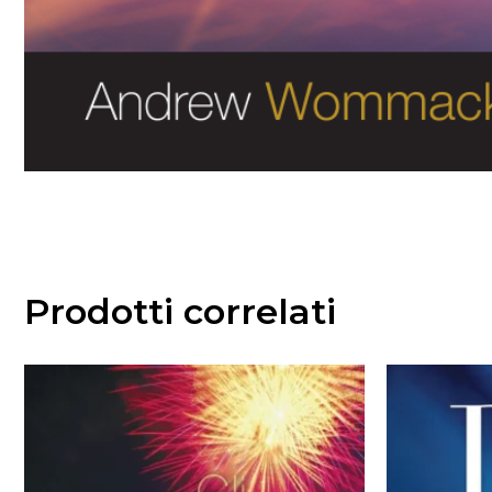
Prodotti correlati