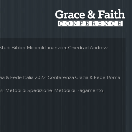
Studi Biblici
,
Miracoli Finanziari
,
Chiedi ad Andrew
ia & Fede Italia 2022
,
Conferenza Grazia & Fede Roma
si
,
Metodi di Spedizione
,
Metodi di Pagamento
,