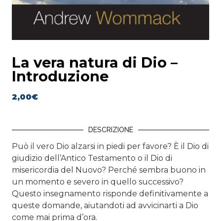
La vera natura di Dio –
Introduzione
2,00
€
DESCRIZIONE
Può il vero Dio alzarsi in piedi per favore? È il Dio di
giudizio dell’Antico Testamento o il Dio di
misericordia del Nuovo? Perché sembra buono in
un momento e severo in quello successivo?
Questo insegnamento risponde definitivamente a
queste domande, aiutandoti ad avvicinarti a Dio
come mai prima d’ora.