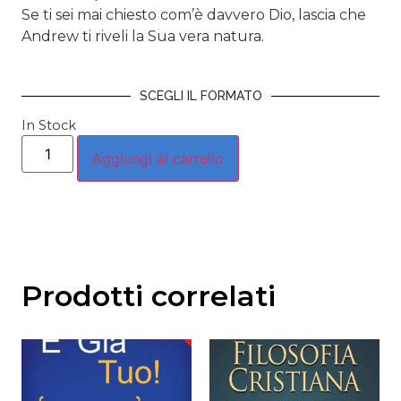
Se ti sei mai chiesto com’è davvero Dio, lascia che
Andrew ti riveli la Sua vera natura.
SCEGLI IL FORMATO
In Stock
Aggiungi al carrello
Prodotti correlati