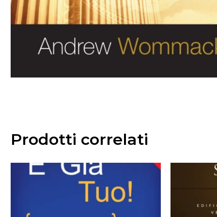
Prodotti correlati