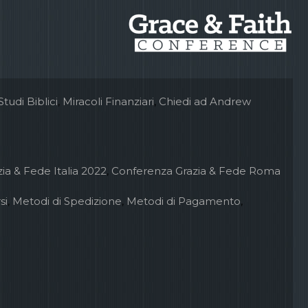
Studi Biblici
,
Miracoli Finanziari
,
Chiedi ad Andrew
ia & Fede Italia 2022
,
Conferenza Grazia & Fede Roma
si
,
Metodi di Spedizione
,
Metodi di Pagamento
,