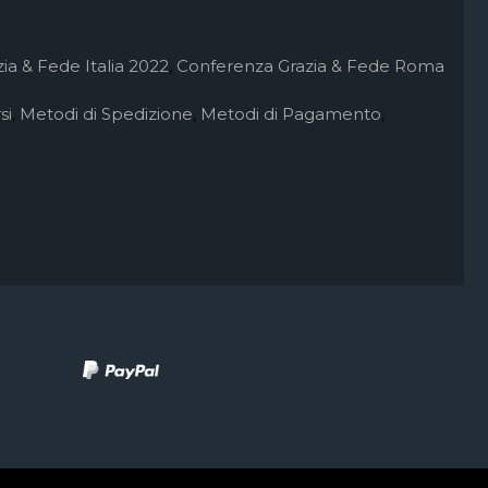
ia & Fede Italia 2022
,
Conferenza Grazia & Fede Roma
si
,
Metodi di Spedizione
,
Metodi di Pagamento
,