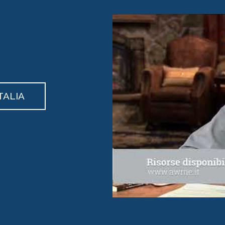
TALIA