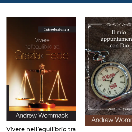
Vivere nell’equilibrio tra