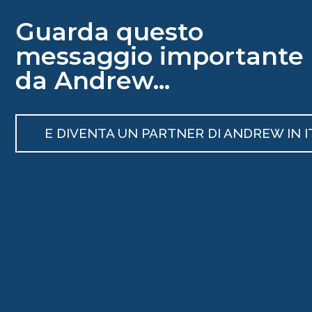
Guarda questo
messaggio importante
da Andrew...
E DIVENTA UN PARTNER DI ANDREW IN I