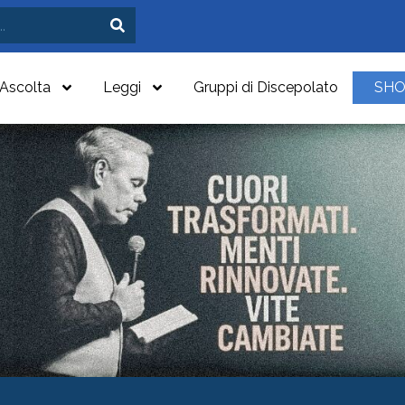
Ascolta
Leggi
Gruppi di Discepolato
SH